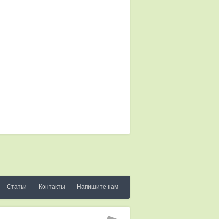
Статьи
Контакты
Напишите нам