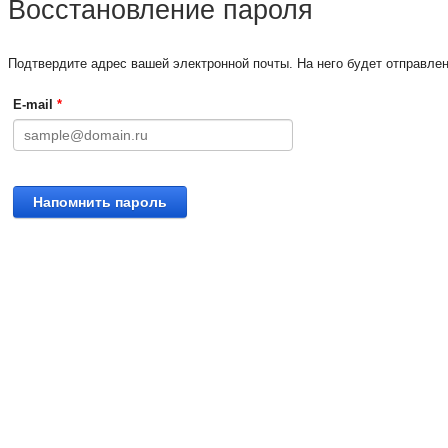
Восстановление пароля
Подтвердите адрес вашей электронной почты. На него будет отправлен
E-mail
*
Напомнить пароль