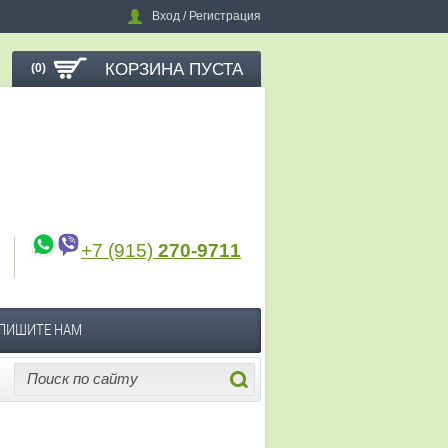
Вход / Регистрация
КОРЗИНА ПУСТА
(0)
+7 (915)
270-9711
ПИШИТЕ НАМ