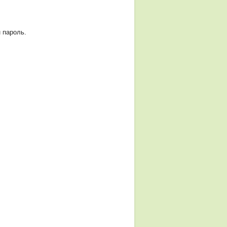
 пароль.