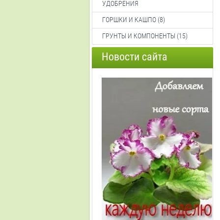
УДОБРЕНИЯ
ГОРШКИ И КАШПО (8)
ГРУНТЫ И КОМПОНЕНТЫ (15)
Новости сайта