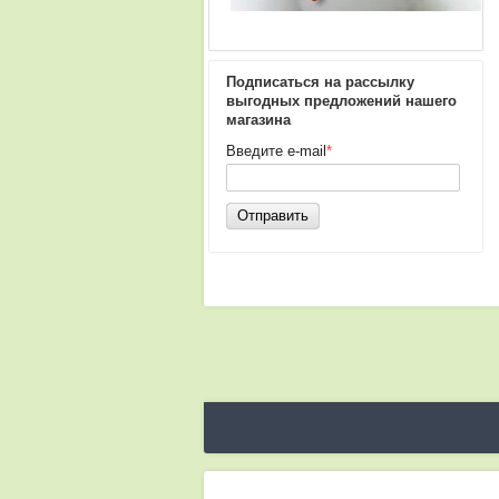
Подписаться на рассылку
выгодных предложений нашего
магазина
Введите e-mail
*
Отправить