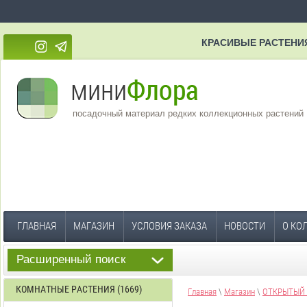
КРАСИВЫЕ РАСТЕНИ
посадочный материал редких коллекционных растений
ГЛАВНАЯ
МАГАЗИН
УСЛОВИЯ ЗАКАЗА
НОВОСТИ
О КО
Расширенный поиск
КОМНАТНЫЕ РАСТЕНИЯ (1669)
Главная
\
Магазин
\
ОТКРЫТЫЙ 