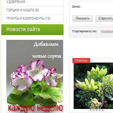
УДОБРЕНИЯ
Цена:
ГОРШКИ И КАШПО (8)
ГРУНТЫ И КОМПОНЕНТЫ (15)
Показать
Сбросить
Новости сайта
Сортировать по:
Назван
Новинка