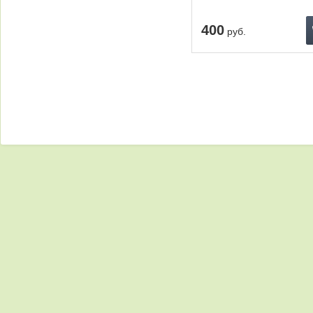
400
руб.