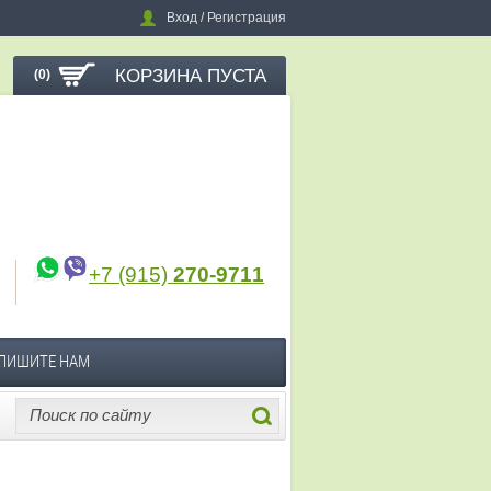
Вход / Регистрация
КОРЗИНА ПУСТА
(0)
+7 (915)
270-9711
ПИШИТЕ НАМ