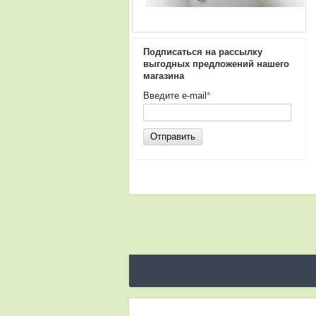
Подписаться на рассылку
выгодных предложений нашего
магазина
Введите e-mail
*
Отправить