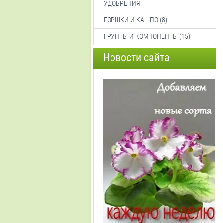
УДОБРЕНИЯ
ГОРШКИ И КАШПО (8)
ГРУНТЫ И КОМПОНЕНТЫ (15)
Новости сайта