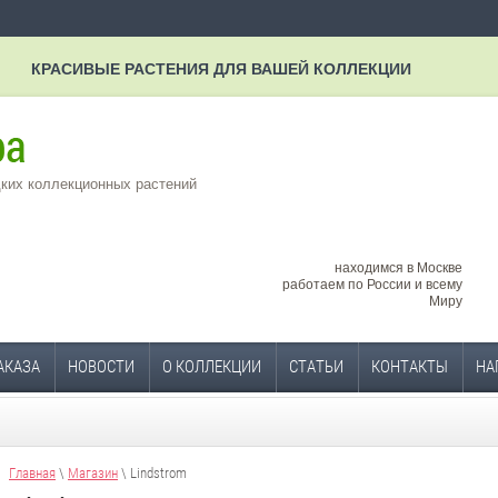
КРАСИВЫЕ РАСТЕНИЯ ДЛЯ ВАШЕЙ КОЛЛЕКЦИИ
ких коллекционных растений
находимся в Москве
работаем по России и всему
Миру
АКАЗА
НОВОСТИ
О КОЛЛЕКЦИИ
СТАТЬИ
КОНТАКТЫ
НА
Главная
\
Магазин
\ Lindstrom