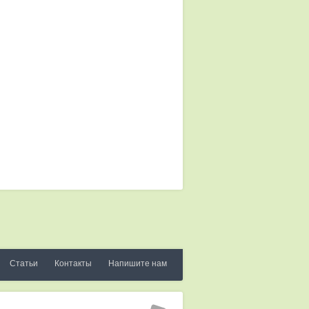
Статьи
Контакты
Напишите нам