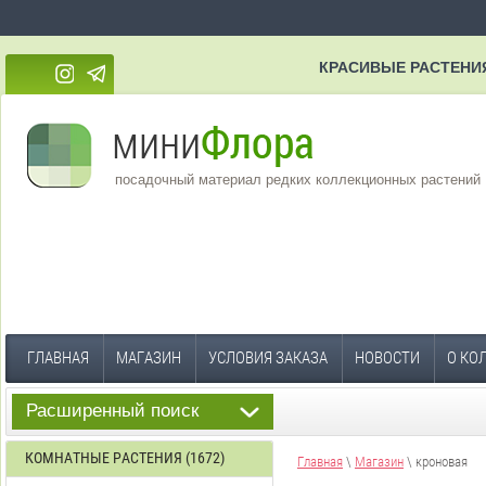
КРАСИВЫЕ РАСТЕНИ
посадочный материал редких коллекционных растений
ГЛАВНАЯ
МАГАЗИН
УСЛОВИЯ ЗАКАЗА
НОВОСТИ
О КО
Расширенный поиск
КОМНАТНЫЕ РАСТЕНИЯ (1672)
Главная
\
Магазин
\ кроновая