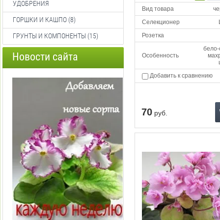
УДОБРЕНИЯ
Вид товара
че
ГОРШКИ И КАШПО (8)
Селекционер
ГРУНТЫ И КОМПОНЕНТЫ (15)
Розетка
бело-
Новости сайта
Особенность
мах
Добавить к сравнению
70
руб.