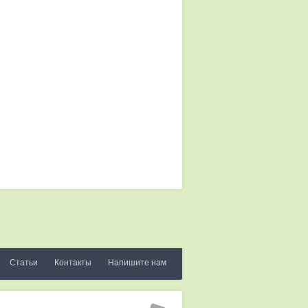
Статьи
Контакты
Напишите нам