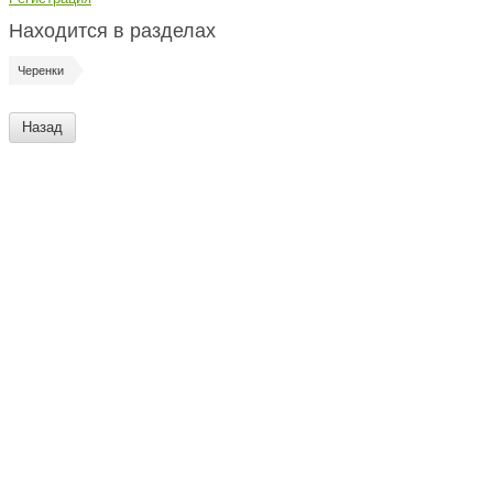
Находится в разделах
Черенки
Назад