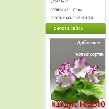
УДОБРЕНИЯ
ГОРШКИ И КАШПО (8)
ГРУНТЫ И КОМПОНЕНТЫ (15)
Новости сайта