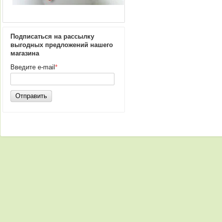
Подписаться на рассылку
выгодных предложений нашего
магазина
Введите e-mail
*
Отправить