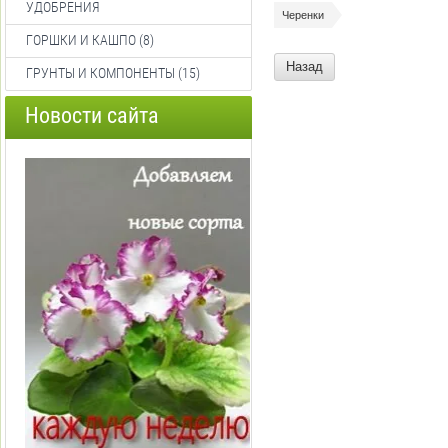
УДОБРЕНИЯ
Черенки
ГОРШКИ И КАШПО (8)
Назад
ГРУНТЫ И КОМПОНЕНТЫ (15)
Новости сайта