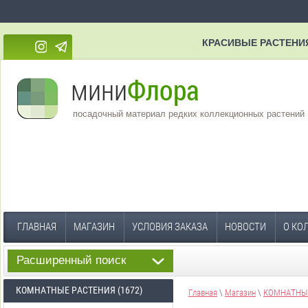
КРАСИВЫЕ РАСТЕНИ
посадочный материал редких коллекционных растений
ГЛАВНАЯ
МАГАЗИН
УСЛОВИЯ ЗАКАЗА
НОВОСТИ
О КО
Расширенный поиск
КОМНАТНЫЕ РАСТЕНИЯ (1672)
Главная
\
Магазин
\
КОМНАТНЫЕ