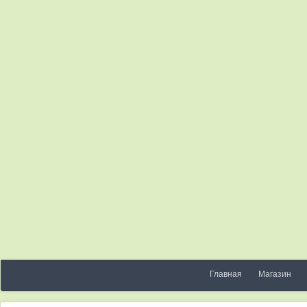
Главная
Магазин