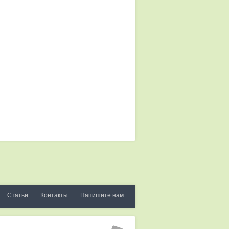
Статьи
Контакты
Напишите нам