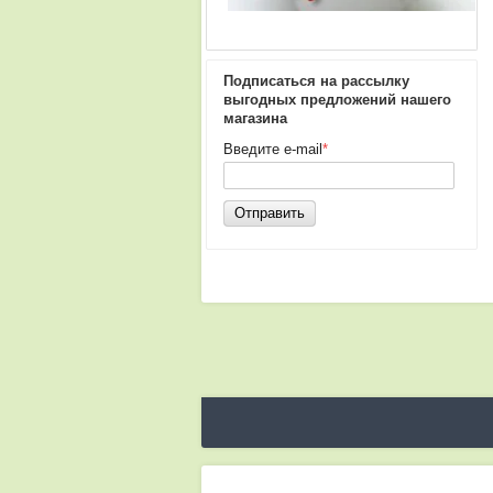
Подписаться на рассылку
выгодных предложений нашего
магазина
Введите e-mail
*
Отправить