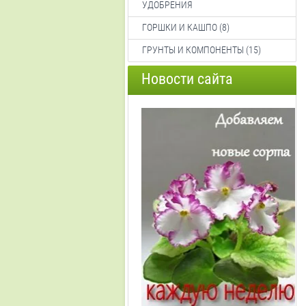
УДОБРЕНИЯ
ГОРШКИ И КАШПО (8)
ГРУНТЫ И КОМПОНЕНТЫ (15)
Новости сайта