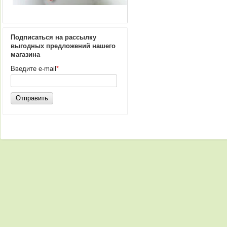
Подписаться на рассылку
выгодных предложений нашего
магазина
Введите e-mail
*
Отправить