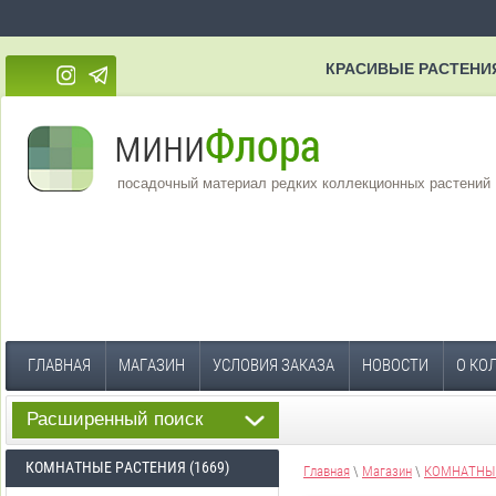
КРАСИВЫЕ РАСТЕНИ
посадочный материал редких коллекционных растений
ГЛАВНАЯ
МАГАЗИН
УСЛОВИЯ ЗАКАЗА
НОВОСТИ
О КО
Расширенный поиск
КОМНАТНЫЕ РАСТЕНИЯ (1669)
Главная
\
Магазин
\
КОМНАТНЫЕ