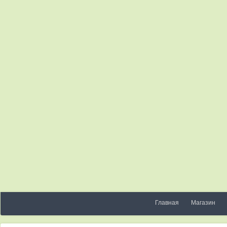
Главная
Магазин