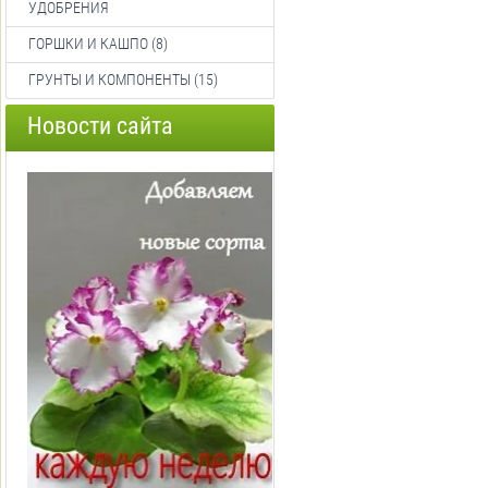
УДОБРЕНИЯ
ГОРШКИ И КАШПО (8)
ГРУНТЫ И КОМПОНЕНТЫ (15)
Новости сайта