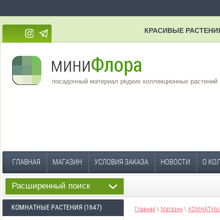
КРАСИВЫЕ РАСТЕНИ
посадочный материал редких коллекционных растений
ГЛАВНАЯ
МАГАЗИН
УСЛОВИЯ ЗАКАЗА
НОВОСТИ
О КО
Расширенный поиск
КОМНАТНЫЕ РАСТЕНИЯ (1647)
Главная
\
Магазин
\
КОМНАТНЫЕ