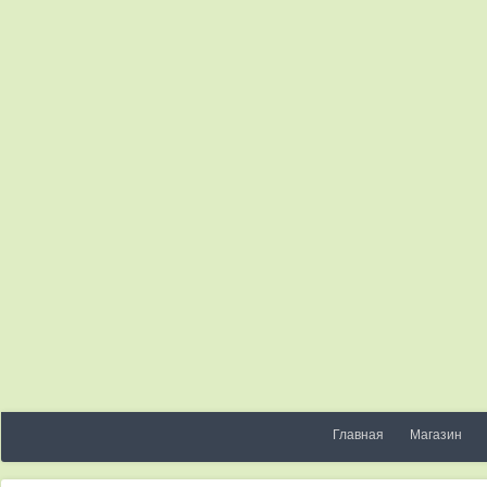
Главная
Магазин