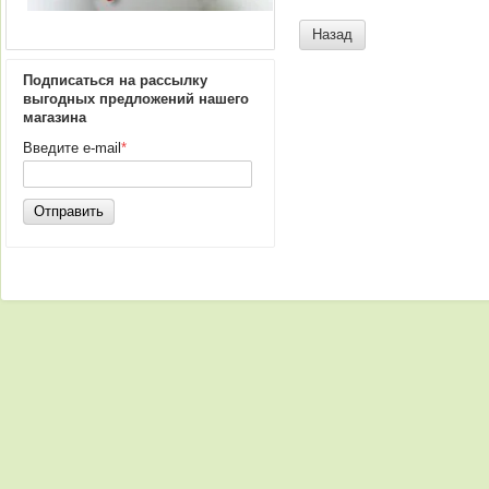
Назад
Подписаться на рассылку
выгодных предложений нашего
магазина
Введите e-mail
*
Отправить