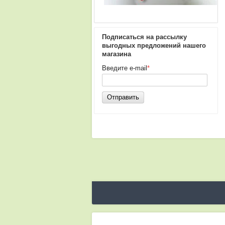
Подписаться на рассылку
выгодных предложений нашего
магазина
Введите e-mail
*
Отправить