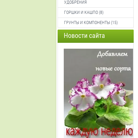
УДОБРЕНИЯ
ГОРШКИ И КАШПО (8)
ГРУНТЫ И КОМПОНЕНТЫ (15)
Новости сайта