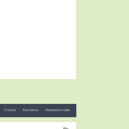
Статьи
Контакты
Напишите нам