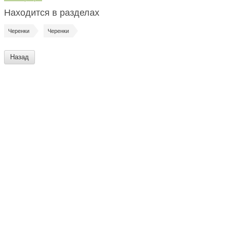
Находится в разделах
Черенки
Черенки
Назад