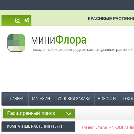
КРАСИВЫЕ РАСТЕНИ
посадочный материал редких коллекционных растений
ГЛАВНАЯ
МАГАЗИН
УСЛОВИЯ ЗАКАЗА
НОВОСТИ
О КО
Расширенный поиск
КОМНАТНЫЕ РАСТЕНИЯ (1671)
Главная
\
Магазин
\
КОМНАТНЫЕ