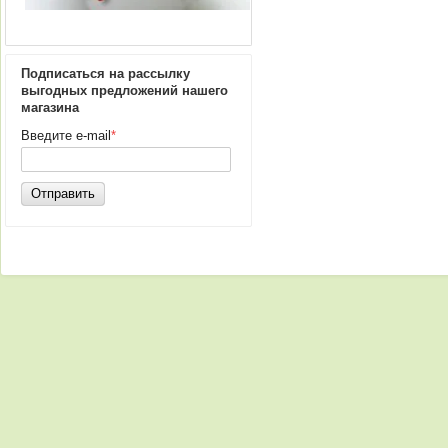
Подписаться на рассылку
выгодных предложений нашего
магазина
Введите e-mail
*
Отправить