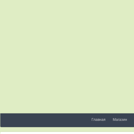
Главная
Магазин