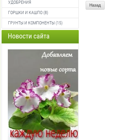
УДОБРЕНИЯ
Назад
ГОРШКИ И КАШПО (8)
ГРУНТЫ И КОМПОНЕНТЫ (15)
Новости сайта